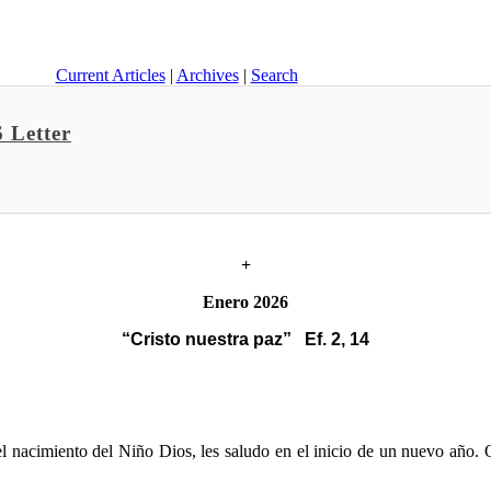
Current Articles
|
Archives
|
Search
 Letter
+
Enero 2026
“Cristo nuestra paz” Ef. 2, 14
l nacimiento del Niño Dios, les saludo en el inicio de un nuevo año. 