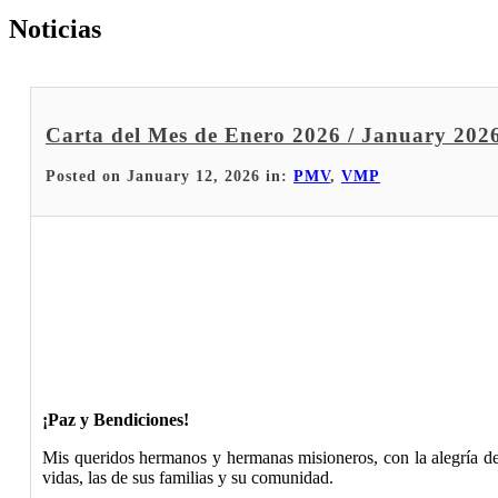
Noticias
Carta del Mes de Enero 2026 / January 2026
Posted on January 12, 2026 in:
PMV
,
VMP
¡
Paz y Bendiciones!
Mis queridos hermanos y hermanas misioneros, con la alegría de
vidas, las de sus familias y su comunidad.