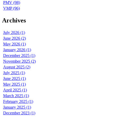
PMV (98)
VMP (96)
Archives
July 2026 (1)
June 2026 (2)
May 2026 (1)
January 2026 (1)
December 2025 (1)
November 2025 (2)
August 2025 (2)
July 2025 (1)
June 2025 (1)
May 2025 (1)
April 2025 (1)
March 2025 (1)
February 2025 (1)
January 2025 (1)
December 2023 (1)