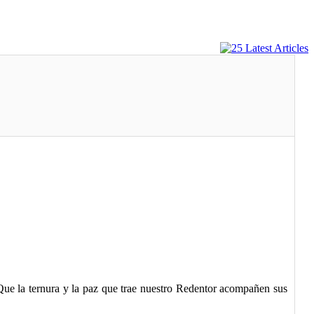
Que la ternura y la paz que trae nuestro Redentor acompañen sus