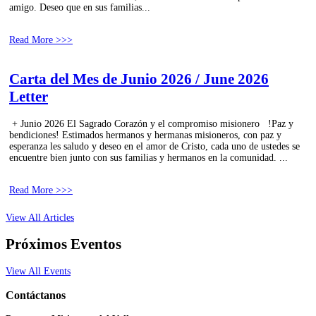
amigo. Deseo que en sus familias...
Read More >>>
Carta del Mes de Junio 2026 / June 2026
Letter
+ Junio 2026 El Sagrado Corazón y el compromiso misionero !Paz y
bendiciones! Estimados hermanos y hermanas misioneros, con paz y
esperanza les saludo y deseo en el amor de Cristo, cada uno de ustedes se
encuentre bien junto con sus familias y hermanos en la comunidad. ...
Read More >>>
View All Articles
Próximos Eventos
View All Events
Contáctanos