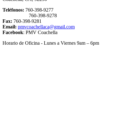
Teléfonos:
760-398-9277
760-398-9278
Fax:
760-398-9281
Email:
pmvcoachellaca@gmail.com
Facebook
: PMV Coachella
Horario de Oficina - Lunes a Viernes 9am – 6pm